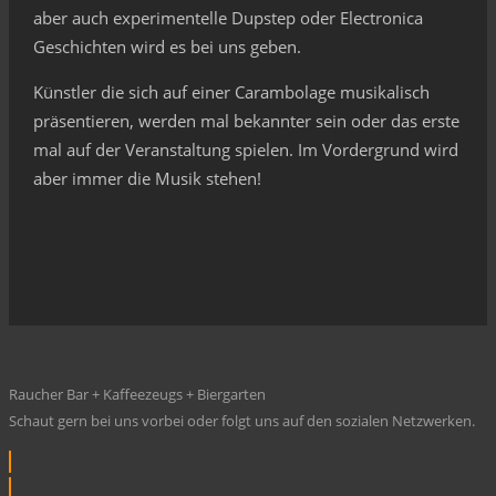
aber auch experimentelle Dupstep oder Electronica
Geschichten wird es bei uns geben.
Künstler die sich auf einer Carambolage musikalisch
präsentieren, werden mal bekannter sein oder das erste
mal auf der Veranstaltung spielen. Im Vordergrund wird
aber immer die Musik stehen!
Raucher Bar + Kaffeezeugs + Biergarten
Schaut gern bei uns vorbei oder folgt uns auf den sozialen Netzwerken.