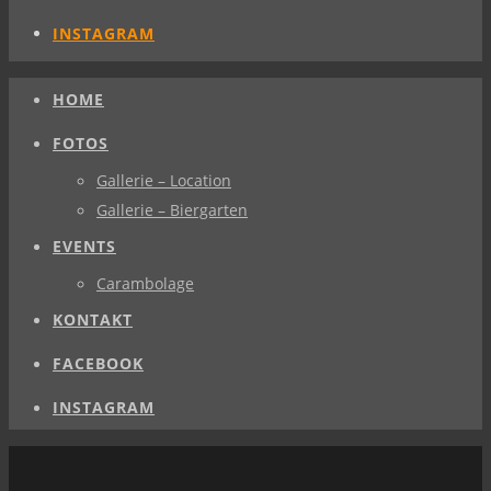
INSTAGRAM
HOME
FOTOS
Gallerie – Location
Gallerie – Biergarten
EVENTS
Carambolage
KONTAKT
FACEBOOK
INSTAGRAM