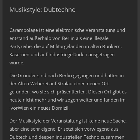
Musikstyle: Dubtechno
Carambolage ist eine elektronische Veranstaltung und
entstand außerhalb von Berlin als eine illegale
Partyreihe, die auf Militärgeländen in alten Bunkern,
Kasernen und auf Industriegeländen ausgetragen
wurde.
Die Gründer sind nach Berlin gegangen und hatten in
der Alten Weberei auf Stralau einen neuen Ort
gefunden, wo sie sich präsentierten. Diesen Ort gibt es
heute nicht mehr und wir zogen weiter und fanden im
:vorWien ein neues Domizil.
Der Musikstyle der Veranstaltung ist keine neue Sache,
aber eine sehr eigene. Er setzt sich vorwiegend aus
Dubtech und deepen industriellen Techno zusammen,