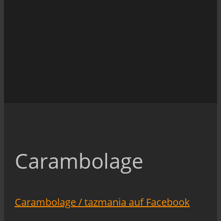
Carambolage
Carambolage / tazmania auf Facebook