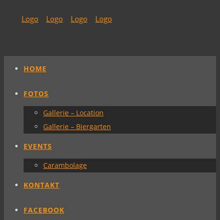
HOME
FOTOS
Gallerie – Location
Gallerie – Biergarten
EVENTS
Carambolage
KONTAKT
FACEBOOK