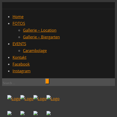
Home
FOTOS
Gallerie – Location
Gallerie – Biergarten
EVENTS
Carambolage
Kontakt
Facebook
Instagram